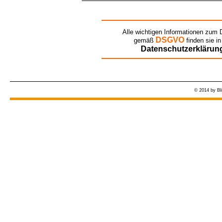
Alle wichtigen Informationen zum
DSGVO
gemäß
finden sie in
Datenschutzerklärun
© 2014 by Bl